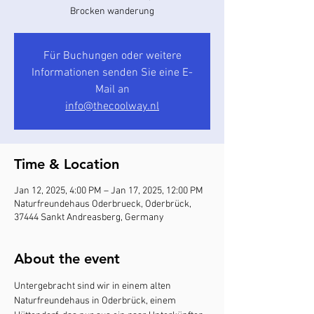
Brocken wanderung
Für Buchungen oder weitere
Informationen senden Sie eine E-
Mail an
info@thecoolway.nl
Time & Location
Jan 12, 2025, 4:00 PM – Jan 17, 2025, 12:00 PM
Naturfreundehaus Oderbrueck, Oderbrück,
37444 Sankt Andreasberg, Germany
About the event
Untergebracht sind wir in einem alten 
Naturfreundehaus in Oderbrück, einem 