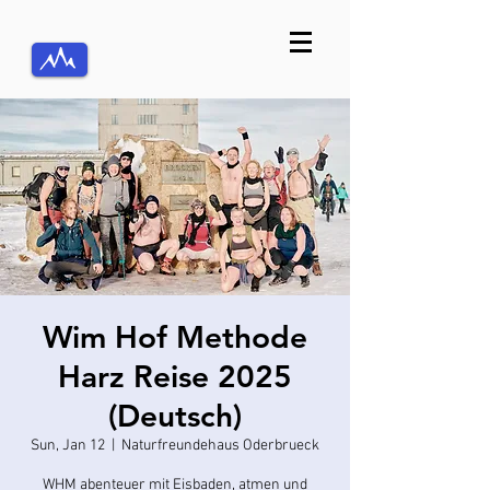
Wim Hof Methode
Harz Reise 2025
(Deutsch)
Sun, Jan 12
  |  
Naturfreundehaus Oderbrueck
WHM abenteuer mit Eisbaden, atmen und