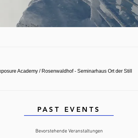
Bevorstehende Veranstaltungen
Exposure Academy
/
Rosenwaldhof - Seminarhaus Ort der Still
PAST EVENTS
Bevorstehende Veranstaltungen