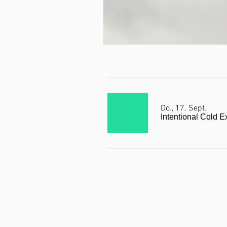
Do., 17. Sept.
Intentional Cold 