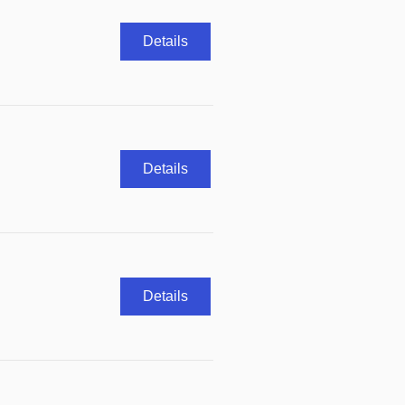
Details
Details
Details