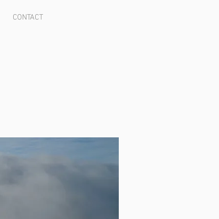
CONTACT