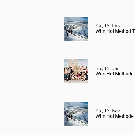
Sa., 15. Feb.
Wim Hof Method Tr
So., 12. Jan.
Wim Hof Methode 
So., 17. Nov.
Wim Hof Methode 