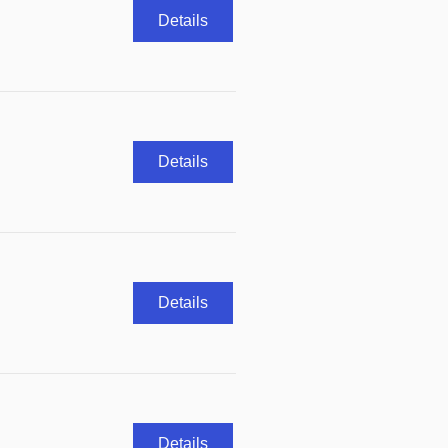
Details
Details
Details
Details