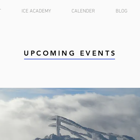
T
ICE ACADEMY
CALENDER
BLOG
UPCOMING EVENTS