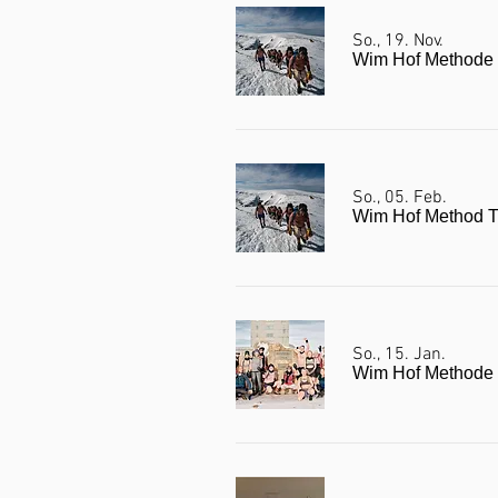
So., 19. Nov.
Wim Hof Methode 
So., 05. Feb.
Wim Hof Method Tr
So., 15. Jan.
Wim Hof Methode 